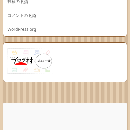
投稿の
RSS
コメントの
RSS
WordPress.org